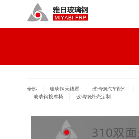
全部
玻璃钢天线罩
玻璃钢汽车配件
玻璃钢按摩椅
玻璃钢外壳定制