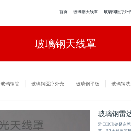
首页
玻璃钢天线罩
玻璃钢医疗外
玻璃钢天线罩
玻璃钢管
玻璃钢医疗外壳
玻璃钢平板
玻璃钢洗
玻璃钢雷
雅日玻璃钢是东莞
罩、5G天线罩等玻