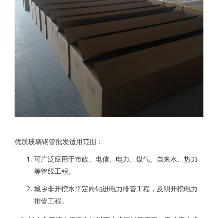
优质玻璃钢管批发适用范围：
可广泛应用于市政、电信、电力、煤气、自来水、热力
等管线工程。
城乡非开挖水平定向钻进电力排管工程，及明开挖电力
排管工程。