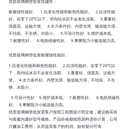
优质玻璃钢管批发优越性：
耐腐蚀性能好。 1.抗老化性能和耐热性能好。 2.抗冻性能
好。在零下20℃以下，管内结冰后不会发生冻裂。 3.重量轻、
强度高、运输方便。 4.水力条件好。内壁光滑、输送能力强，
不结垢、不生锈、水阻小。 5.可设计性好 6.维护成本低。
7.耐磨性好。 8.电热绝缘性好。 9.摩擦阻力小输送能力高。
优质玻璃钢管批发耐腐蚀性能好。
1.抗老化性能和耐热性能好。 2.抗冻性能好。在零下20℃以
下，管内结冰后不会发生冻裂。 3.重量轻、强度高、运输方
便。 4.水力条件好。内壁光滑、输送能力强，不结垢、不生
锈、水阻小。
5.可设计性好 6.维护成本低。 7.耐磨性好。 8.电热绝缘性
好。 9.摩擦阻力小输送能力高。
优质玻璃钢管批发需客户按照工程图设计而定做，建议购买前
与客服沟通好型号规格。产品价格都按照原料进价计算，公司
只赚加工费用，从而提高客户的利润。如有疑问可询