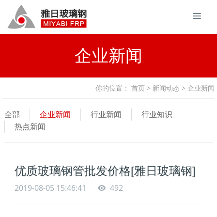
企业新闻
你的位置：
首页
>
新闻动态
> 企业新闻
全部
企业新闻
行业新闻
行业知识
热点新闻
优质玻璃钢管批发价格[雅日玻璃钢]
2019-08-05 15:46:41
492