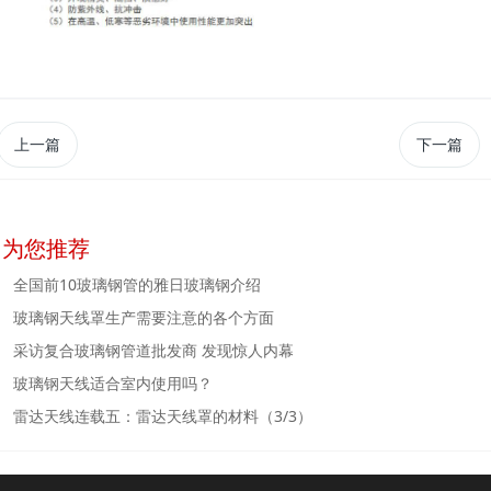
上一篇
下一篇
为您推荐
全国前10玻璃钢管的雅日玻璃钢介绍
玻璃钢天线罩生产需要注意的各个方面
采访复合玻璃钢管道批发商 发现惊人内幕
玻璃钢天线适合室内使用吗？
雷达天线连载五：雷达天线罩的材料（3/3）