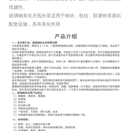
优越性。
玻璃钢美化天线外罩适用于移动，电信，联通铁塔基站
配套设施，具有美化作用