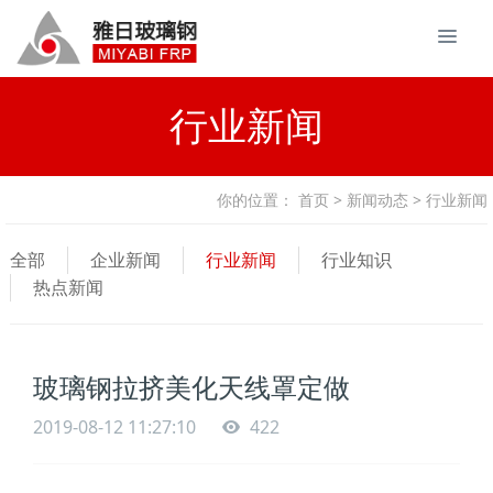
行业新闻
你的位置：
首页
>
新闻动态
> 行业新闻
全部
企业新闻
行业新闻
行业知识
热点新闻
玻璃钢拉挤美化天线罩定做
2019-08-12 11:27:10
422