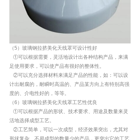
（5）玻璃钢拉挤美化天线罩可设计性好
①可以根据需要，灵活地设计出各种结构产品，来满
足使用要求，可以使产品有很好的整体性。
②可以充分选择材料来满足产品的性能，如：可以设
计出耐腐的，耐瞬时高温的、产品某方向上有特别高强
度的、介电性好的，等等。
（6）玻璃钢拉挤美化天线罩工艺性优良
①可以根据产品的形状、技术要求、用途及数量来灵
活地选择成型工艺。
②工艺简单，可以一次成型，经济效果突出，尤其对
形状复杂、不易成型的数量少的产品，更突出它的工艺