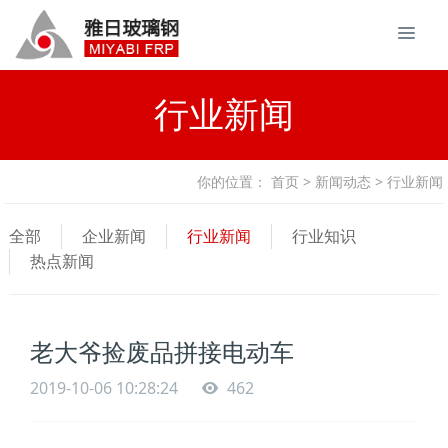
行业新闻
你的位置：
首页
>
新闻动态
> 行业新闻
全部
企业新闻
行业新闻
行业知识
热点新闻
老大爷捡废品拼接电动车
2019-10-06 10:28:24
462