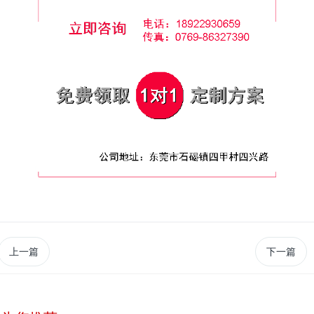
上一篇
下一篇