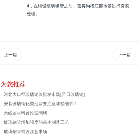
4，在铺设玻璃钢管之前，需将沟槽底部地基进行夯实
处理。
上一篇
下一篇
为您推荐
河北大口径玻璃钢管批发市场[雅日玻璃钢]
安装玻璃钢化粪池需要注意哪些细节？
天线罩材料首推玻璃钢
玻璃钢管增加强度的基本制造工艺
玻璃钢管铺设注意事项