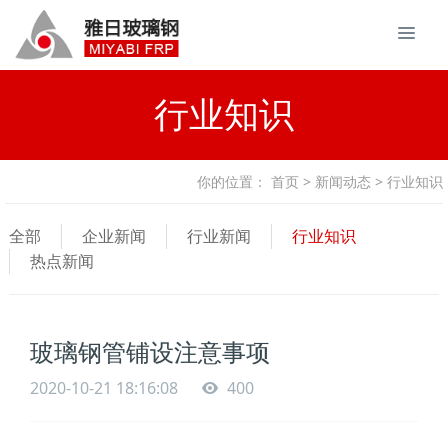
行业知识
你的位置：
首页
>
新闻动态
> 行业知识
全部
企业新闻
行业新闻
行业知识
热点新闻
玻璃钢管铺设注意事项
2020-10-21 18:16:08
400