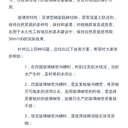
用。
玻璃管特性：灵便型钢架园林结构，震害混凝土防冻剂，
保持自然景观的多样性，保持和渗透，对植物群落造成危害。
在用于永久性工程项目的基本建设中，保持自然景观使用期
50m100的实际效果。
针对以上四种问题，总结出以下改善方案，希望对大家有
所帮助：
1，在挖掘玻璃钢管沟槽时，时刻注意积水情况，当积
水产生时，及时将积水排出；
2，挖掘玻璃钢管沟槽时，需反复检验沟槽壁，将异物
尽可能多的清理出去。选用玻璃钢管的时候，需选择
质量较好的玻璃钢管，如雅日生产的玻璃钢管质量就
不错；
3，填充玻璃钢管沟槽时，需使用筛网清除石块等异
物；