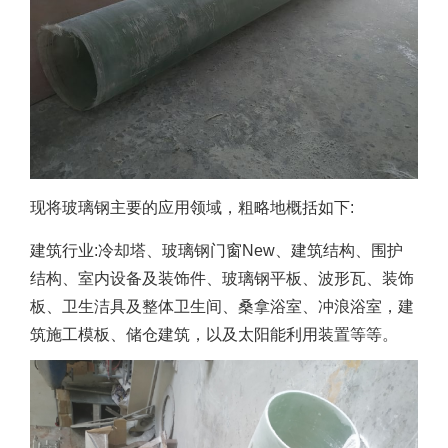
现将玻璃钢主要的应用领域，粗略地概括如下:
建筑行业:冷却塔、玻璃钢门窗New、建筑结构、围护
结构、室内设备及装饰件、玻璃钢平板、波形瓦、装饰
板、卫生洁具及整体卫生间、桑拿浴室、冲浪浴室，建
筑施工模板、储仓建筑，以及太阳能利用装置等等。