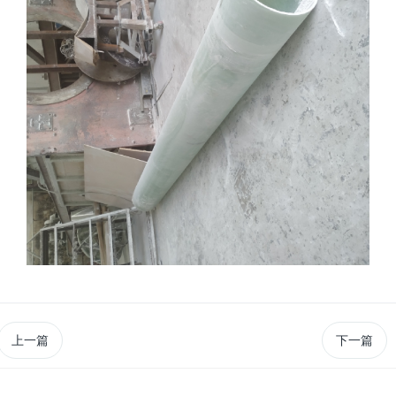
上一篇
下一篇