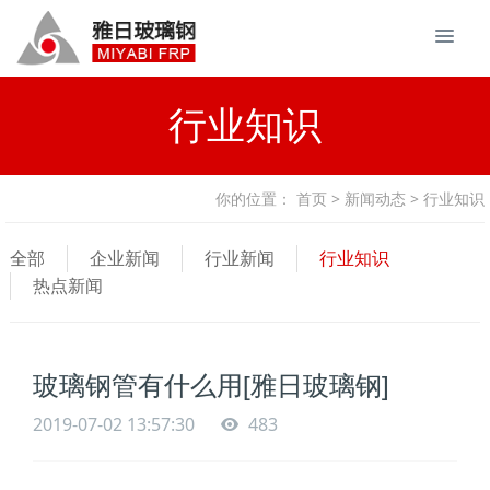
行业知识
你的位置：
首页
>
新闻动态
> 行业知识
全部
企业新闻
行业新闻
行业知识
热点新闻
玻璃钢管有什么用[雅日玻璃钢]
2019-07-02 13:57:30
483