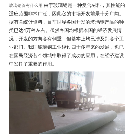
玻璃钢管有什么用
由于玻璃钢是一种复合材料，其性能的
适应范围非常广泛，因此它的市场开发前景十分广阔。
据有关统计资料，目前世界各国开发的玻璃钢产品的种
类已达4万种左右。虽然各国均根据本国的经济发展情
况，开发的方向各有侧重，但基本上均已涉及到各个工
业部门。我国玻璃钢工业经过四十多年来的发展
，也已
在国民经济各个领域中取得了成功的应用，在经济建设
中发
挥了重要的作用。